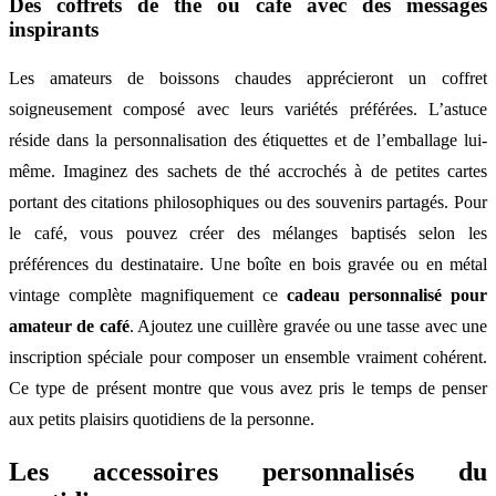
Des coffrets de thé ou café avec des messages
inspirants
Les amateurs de boissons chaudes apprécieront un coffret
soigneusement composé avec leurs variétés préférées. L’astuce
réside dans la personnalisation des étiquettes et de l’emballage lui-
même. Imaginez des sachets de thé accrochés à de petites cartes
portant des citations philosophiques ou des souvenirs partagés. Pour
le café, vous pouvez créer des mélanges baptisés selon les
préférences du destinataire. Une boîte en bois gravée ou en métal
vintage complète magnifiquement ce
cadeau personnalisé pour
amateur de café
. Ajoutez une cuillère gravée ou une tasse avec une
inscription spéciale pour composer un ensemble vraiment cohérent.
Ce type de présent montre que vous avez pris le temps de penser
aux petits plaisirs quotidiens de la personne.
Les accessoires personnalisés du