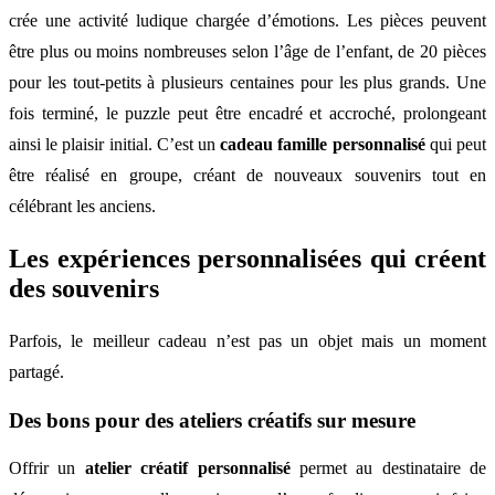
crée une activité ludique chargée d’émotions. Les pièces peuvent
être plus ou moins nombreuses selon l’âge de l’enfant, de 20 pièces
pour les tout-petits à plusieurs centaines pour les plus grands. Une
fois terminé, le puzzle peut être encadré et accroché, prolongeant
ainsi le plaisir initial. C’est un
cadeau famille personnalisé
qui peut
être réalisé en groupe, créant de nouveaux souvenirs tout en
célébrant les anciens.
Les expériences personnalisées qui créent
des souvenirs
Parfois, le meilleur cadeau n’est pas un objet mais un moment
partagé.
Des bons pour des ateliers créatifs sur mesure
Offrir un
atelier créatif personnalisé
permet au destinataire de