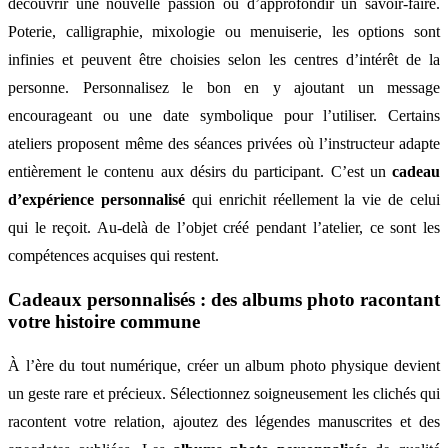
découvrir une nouvelle passion ou d’approfondir un savoir-faire.
Poterie, calligraphie, mixologie ou menuiserie, les options sont
infinies et peuvent être choisies selon les centres d’intérêt de la
personne. Personnalisez le bon en y ajoutant un message
encourageant ou une date symbolique pour l’utiliser. Certains
ateliers proposent même des séances privées où l’instructeur adapte
entièrement le contenu aux désirs du participant. C’est un
cadeau
d’expérience personnalisé
qui enrichit réellement la vie de celui
qui le reçoit. Au-delà de l’objet créé pendant l’atelier, ce sont les
compétences acquises qui restent.
Cadeaux personnalisés : des albums photo racontant
votre histoire commune
À l’ère du tout numérique, créer un album photo physique devient
un geste rare et précieux. Sélectionnez soigneusement les clichés qui
racontent votre relation, ajoutez des légendes manuscrites et des