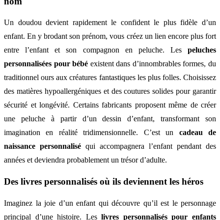
nom
Un doudou devient rapidement le confident le plus fidèle d’un
enfant. En y brodant son prénom, vous créez un lien encore plus fort
entre l’enfant et son compagnon en peluche. Les
peluches
personnalisées pour bébé
existent dans d’innombrables formes, du
traditionnel ours aux créatures fantastiques les plus folles. Choisissez
des matières hypoallergéniques et des coutures solides pour garantir
sécurité et longévité. Certains fabricants proposent même de créer
une peluche à partir d’un dessin d’enfant, transformant son
imagination en réalité tridimensionnelle. C’est un
cadeau de
naissance personnalisé
qui accompagnera l’enfant pendant des
années et deviendra probablement un trésor d’adulte.
Des livres personnalisés où ils deviennent les héros
Imaginez la joie d’un enfant qui découvre qu’il est le personnage
principal d’une histoire. Les
livres personnalisés pour enfants