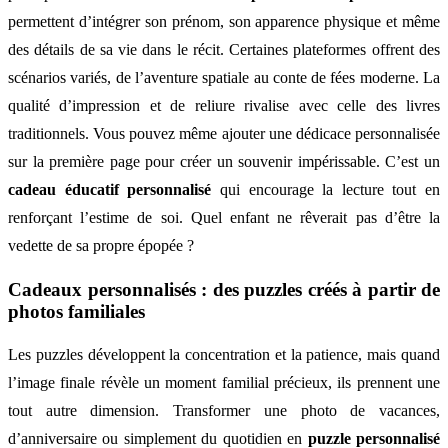
permettent d’intégrer son prénom, son apparence physique et même
des détails de sa vie dans le récit. Certaines plateformes offrent des
scénarios variés, de l’aventure spatiale au conte de fées moderne. La
qualité d’impression et de reliure rivalise avec celle des livres
traditionnels. Vous pouvez même ajouter une dédicace personnalisée
sur la première page pour créer un souvenir impérissable. C’est un
cadeau éducatif personnalisé
qui encourage la lecture tout en
renforçant l’estime de soi. Quel enfant ne rêverait pas d’être la
vedette de sa propre épopée ?
Cadeaux personnalisés : des puzzles créés à partir de
photos familiales
Les puzzles développent la concentration et la patience, mais quand
l’image finale révèle un moment familial précieux, ils prennent une
tout autre dimension. Transformer une photo de vacances,
d’anniversaire ou simplement du quotidien en
puzzle personnalisé