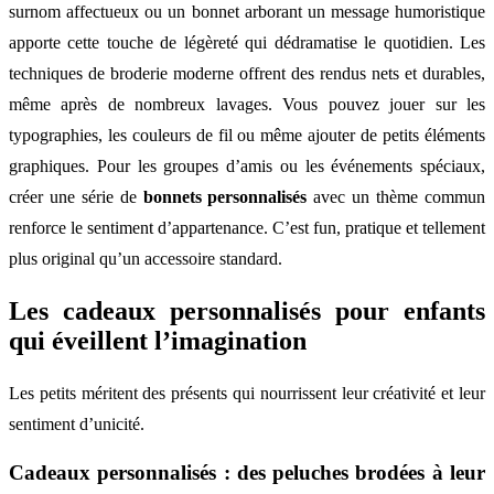
surnom affectueux ou un bonnet arborant un message humoristique
apporte cette touche de légèreté qui dédramatise le quotidien. Les
techniques de broderie moderne offrent des rendus nets et durables,
même après de nombreux lavages. Vous pouvez jouer sur les
typographies, les couleurs de fil ou même ajouter de petits éléments
graphiques. Pour les groupes d’amis ou les événements spéciaux,
créer une série de
bonnets personnalisés
avec un thème commun
renforce le sentiment d’appartenance. C’est fun, pratique et tellement
plus original qu’un accessoire standard.
Les cadeaux personnalisés pour enfants
qui éveillent l’imagination
Les petits méritent des présents qui nourrissent leur créativité et leur
sentiment d’unicité.
Cadeaux personnalisés : des peluches brodées à leur