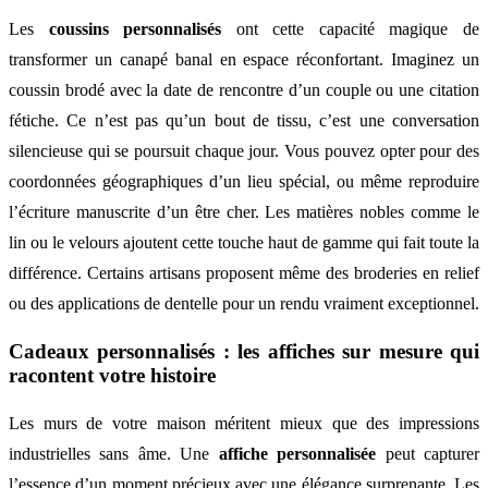
Les
coussins personnalisés
ont cette capacité magique de
transformer un canapé banal en espace réconfortant. Imaginez un
coussin brodé avec la date de rencontre d’un couple ou une citation
fétiche. Ce n’est pas qu’un bout de tissu, c’est une conversation
silencieuse qui se poursuit chaque jour. Vous pouvez opter pour des
coordonnées géographiques d’un lieu spécial, ou même reproduire
l’écriture manuscrite d’un être cher. Les matières nobles comme le
lin ou le velours ajoutent cette touche haut de gamme qui fait toute la
différence. Certains artisans proposent même des broderies en relief
ou des applications de dentelle pour un rendu vraiment exceptionnel.
Cadeaux personnalisés : les affiches sur mesure qui
racontent votre histoire
Les murs de votre maison méritent mieux que des impressions
industrielles sans âme. Une
affiche personnalisée
peut capturer
l’essence d’un moment précieux avec une élégance surprenante. Les