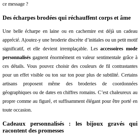
ce message ?
Des écharpes brodées qui réchauffent corps et âme
Une belle écharpe en laine ou en cachemire est déjà un cadeau
apprécié. Ajoutez-y une broderie discrète d’initiales ou un petit motif
significatif, et elle devient irremplaçable. Les
accessoires mode
personnalisés
gagnent énormément en valeur sentimentale grâce à
ces détails. Vous pouvez choisir des couleurs de fil contrastantes
pour un effet visible ou ton sur ton pour plus de subtilité. Certains
artisans proposent même des broderies de coordonnées
géographiques ou de dates en chiffres romains. C’est chaleureux au
propre comme au figuré, et suffisamment élégant pour être porté en
toute occasion.
Cadeaux personnalisés : les bijoux gravés qui
racontent des promesses