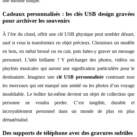
une identité unique.
Cadeaux personnalisés : les clés USB design gravées
pour archiver les souvenirs
À l’ère du cloud, offrir une clé USB physique peut sembler désuet,
sauf si vous la transformez en objet précieux. Choisissez un modèle
en bois, en métal brossé ou en cuir, puis faites-y graver un message
personnel. L’idée brillante ? Y précharger des photos, vidéos ou
playlists musicales qui auront une signification particulière pour le
destinataire. Imaginez une
clé USB personnalisée
contenant tous
les morceaux qui ont marqué une amitié ou les photos d’un voyage
inoubliable. Le boîtier lui-même devient un objet de collection que
personne ne voudra perdre. C’est tangible, durable et
incroyablement personnel dans un monde de plus en plus
dématérialisé.
Des supports de téléphone avec des gravures subtiles