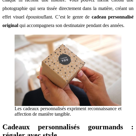
photographie qui sera tissée directement dans la matière, créant un
effet visuel époustouflant. C’est le genre de
cadeau personnalisé
original
qui accompagnera son destinataire pendant des années.
Les cadeaux personnalisés expriment reconnaissance et
affection de manière tangible.
Cadeaux personnalisés gourmands :
régaler avec style