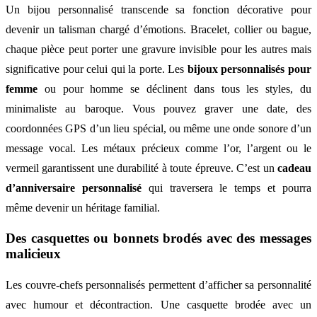
Un bijou personnalisé transcende sa fonction décorative pour
devenir un talisman chargé d’émotions. Bracelet, collier ou bague,
chaque pièce peut porter une gravure invisible pour les autres mais
significative pour celui qui la porte. Les
bijoux personnalisés pour
femme
ou pour homme se déclinent dans tous les styles, du
minimaliste au baroque. Vous pouvez graver une date, des
coordonnées GPS d’un lieu spécial, ou même une onde sonore d’un
message vocal. Les métaux précieux comme l’or, l’argent ou le
vermeil garantissent une durabilité à toute épreuve. C’est un
cadeau
d’anniversaire personnalisé
qui traversera le temps et pourra
même devenir un héritage familial.
Des casquettes ou bonnets brodés avec des messages
malicieux
Les couvre-chefs personnalisés permettent d’afficher sa personnalité
avec humour et décontraction. Une casquette brodée avec un