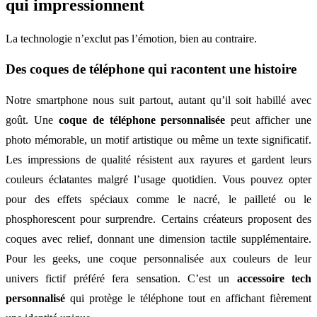
qui impressionnent
La technologie n’exclut pas l’émotion, bien au contraire.
Des coques de téléphone qui racontent une histoire
Notre smartphone nous suit partout, autant qu’il soit habillé avec
goût. Une
coque de téléphone personnalisée
peut afficher une
photo mémorable, un motif artistique ou même un texte significatif.
Les impressions de qualité résistent aux rayures et gardent leurs
couleurs éclatantes malgré l’usage quotidien. Vous pouvez opter
pour des effets spéciaux comme le nacré, le pailleté ou le
phosphorescent pour surprendre. Certains créateurs proposent des
coques avec relief, donnant une dimension tactile supplémentaire.
Pour les geeks, une coque personnalisée aux couleurs de leur
univers fictif préféré fera sensation. C’est un
accessoire tech
personnalisé
qui protège le téléphone tout en affichant fièrement