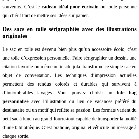
souvenirs. C’est le
cadeau idéal pour écrivain
ou toute personne
qui chérit l’art de mettre ses idées sur papier.
Des sacs en toile sérigraphiés avec des illustrations
originales
Le sac en toile est devenu bien plus qu’un accessoire écolo, c’est
une toile d’expression personnelle. Faire sérigraphier un dessin, une
citation favorite ou même un inside joke transforme ce simple sac en
objet de conversation. Les techniques d’impression actuelles
permettent des rendus colorés et durables qui survivent à
d’innombrables lavages. Vous pouvez choisir un
tote bag
personnalisé
avec l’illustration du lieu de vacances préféré du
destinataire ou un motif qui reflète sa passion. Les formats varient du
petit sac à lunch au grand fourre-tout capable de transporter la moitié
d’une bibliothèque. C’est pratique, original et véhicule un message à
chaque sortie.