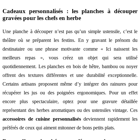
Cadeaux personnalisés : les planches à découper
gravées pour les chefs en herbe
Une planche à découper n’est pas qu’un simple ustensile, c’est le
théâtre où se préparent les festins. En y gravant le prénom du
destinataire ou une phrase motivante comme « Ici naissent les
meilleurs repas », vous créez un objet qui sera utilisé
quotidiennement. Les planches en bois de hêtre, bambou ou noyer
offrent des textures différentes et une durabilité exceptionnelle.
Certains artisans proposent même d’y intégrer des rainures pour
récupérer les jus ou des poignées ergonomiques. Pour un effet
encore plus spectaculaire, optez pour une gravure détaillée
représentant des herbes aromatiques ou des ustensiles vintage. Ces
accessoires de cuisine personnalisés
deviennent rapidement les
préférés de ceux qui aiment mitonner de bons petits plats.