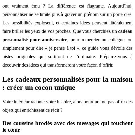
ont vraiment ému ? La différence est flagrante. Aujourd’hui,
personnaliser ne se limite plus à graver un prénom sur un porte-clés.
Les possibilités explosent, et certaines idées peuvent littéralement
faire briller les yeux de vos proches. Que vous cherchiez un
cadeau
personnalisé pour anniversaire
, pour remercier un collègue, ou
simplement pour dire « je pense à toi », ce guide vous dévoile des
pistes originales qui sortiront de l’ordinaire. Préparez-vous à
découvrir des idées qui transformeront votre façon d’offrir.
Les cadeaux personnalisés pour la maison
: créer un cocon unique
Votre intérieur raconte votre histoire, alors pourquoi ne pas offrir des
objets qui enrichissent ce récit ?
Des coussins brodés avec des messages qui touchent
le cœur