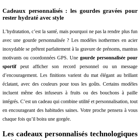
Cadeaux personnalisés : les gourdes gravées pour
rester hydraté avec style
L’hydratation, c’est la santé, mais pourquoi ne pas la rendre plus fun
avec une gourde personnalisée ? Les modèles isothermes en acier
inoxydable se prêtent parfaitement à la gravure de prénoms, mantras
motivants ou coordonnées GPS. Une
gourde personnalisée pour
sportif
peut afficher son record personnel ou un message
d’encouragement. Les finitions varient du mat élégant au brillant
éclatant, avec des couleurs pour tous les goûts. Certains modèles
incluent même des infuseurs à fruits ou des bouchons à paille
intégrés. C’est un cadeau qui combine utilité et personnalisation, tout
en encourageant des habitudes saines. Votre proche pensera à vous
chaque fois qu’il boira une gorgée.
Les cadeaux personnalisés technologiques