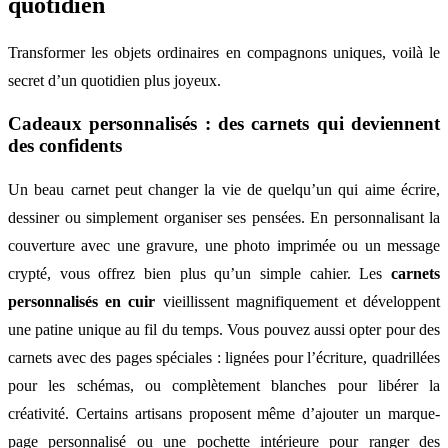
quotidien
Transformer les objets ordinaires en compagnons uniques, voilà le
secret d’un quotidien plus joyeux.
Cadeaux personnalisés : des carnets qui deviennent
des confidents
Un beau carnet peut changer la vie de quelqu’un qui aime écrire,
dessiner ou simplement organiser ses pensées. En personnalisant la
couverture avec une gravure, une photo imprimée ou un message
crypté, vous offrez bien plus qu’un simple cahier. Les
carnets
personnalisés en cuir
vieillissent magnifiquement et développent
une patine unique au fil du temps. Vous pouvez aussi opter pour des
carnets avec des pages spéciales : lignées pour l’écriture, quadrillées
pour les schémas, ou complètement blanches pour libérer la
créativité. Certains artisans proposent même d’ajouter un marque-
page personnalisé ou une pochette intérieure pour ranger des