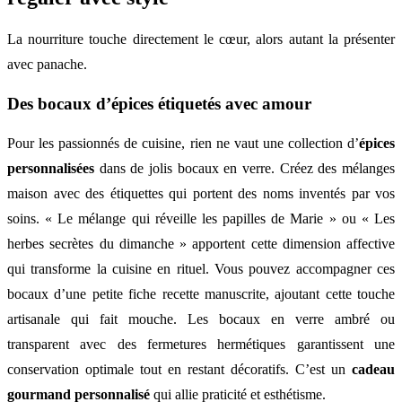
La nourriture touche directement le cœur, alors autant la présenter
avec panache.
Des bocaux d’épices étiquetés avec amour
Pour les passionnés de cuisine, rien ne vaut une collection d’
épices
personnalisées
dans de jolis bocaux en verre. Créez des mélanges
maison avec des étiquettes qui portent des noms inventés par vos
soins. « Le mélange qui réveille les papilles de Marie » ou « Les
herbes secrètes du dimanche » apportent cette dimension affective
qui transforme la cuisine en rituel. Vous pouvez accompagner ces
bocaux d’une petite fiche recette manuscrite, ajoutant cette touche
artisanale qui fait mouche. Les bocaux en verre ambré ou
transparent avec des fermetures hermétiques garantissent une
conservation optimale tout en restant décoratifs. C’est un
cadeau
gourmand personnalisé
qui allie praticité et esthétisme.