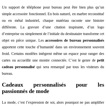
Un support de téléphone pour bureau peut être bien plus qu’un
simple accessoire fonctionnel. En bois naturel, en marbre reconstitué
ou en métal industriel, chaque matériau raconte une histoire
différente. La gravure d’une citation inspirante, d’un logo
d’entreprise ou simplement de l’initiale du destinataire transforme cet
objet en pièce unique. Les
accessoires de bureau personnalisés
apportent cette touche d’humanité dans un environnement souvent
froid. Certains modèles intègrent même un espace pour ranger des
cartes ou accueillir une montre connectée. C’est le genre de
petit
cadeau personnalisé
qui sera remarqué par tous les visiteurs du
bureau.
Cadeaux personnalisés pour les
passionnés de mode
La mode, c’est l’expression de soi, alors pourquoi ne pas amplifier