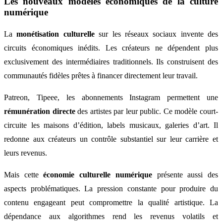
Les nouveaux modèles économiques de la culture
numérique
La
monétisation culturelle
sur les réseaux sociaux invente des
circuits économiques inédits. Les créateurs ne dépendent plus
exclusivement des intermédiaires traditionnels. Ils construisent des
communautés fidèles prêtes à financer directement leur travail.
Patreon, Tipeee, les abonnements Instagram permettent une
rémunération directe
des artistes par leur public. Ce modèle court-
circuite les maisons d’édition, labels musicaux, galeries d’art. Il
redonne aux créateurs un contrôle substantiel sur leur carrière et
leurs revenus.
Mais cette
économie culturelle numérique
présente aussi des
aspects problématiques. La pression constante pour produire du
contenu engageant peut compromettre la qualité artistique. La
dépendance aux algorithmes rend les revenus volatils et