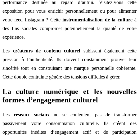
performance destinée au regard d’autrui. Visitez-vous cette
exposition pour vous enrichir personnellement ou pour alimenter
votre feed Instagram ? Cette
instrumentalisation de la culture
à
des fins sociales compromet potentiellement la qualité de votre
expérience.
Les
créateurs de contenu culturel
subissent également cette
pression à l’authenticité. Ils doivent constamment prouver leur
sincérité tout en construisant une marque personnelle cohérente.
Cette double contrainte génère des tensions difficiles à gérer.
La culture numérique et les nouvelles
formes d’engagement culturel
Les
réseaux sociaux
ne se contentent pas de transformer
passivement votre consommation culturelle. Ils créent des
opportunités inédites d’engagement actif et de participation