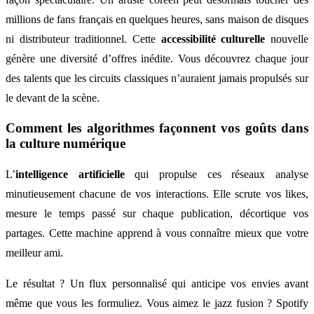
millions de fans français en quelques heures, sans maison de disques
ni distributeur traditionnel. Cette
accessibilité culturelle
nouvelle
génère une diversité d’offres inédite. Vous découvrez chaque jour
des talents que les circuits classiques n’auraient jamais propulsés sur
le devant de la scène.
Comment les algorithmes façonnent vos goûts dans
la culture numérique
L’
intelligence artificielle
qui propulse ces réseaux analyse
minutieusement chacune de vos interactions. Elle scrute vos likes,
mesure le temps passé sur chaque publication, décortique vos
partages. Cette machine apprend à vous connaître mieux que votre
meilleur ami.
Le résultat ? Un flux personnalisé qui anticipe vos envies avant
même que vous les formuliez. Vous aimez le jazz fusion ? Spotify