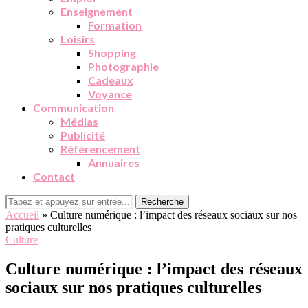
Enseignement
Formation
Loisirs
Shopping
Photographie
Cadeaux
Voyance
Communication
Médias
Publicité
Référencement
Annuaires
Contact
Recherche
Accueil
»
Culture numérique : l’impact des réseaux sociaux sur nos
pratiques culturelles
Culture
Culture numérique : l’impact des réseaux
sociaux sur nos pratiques culturelles