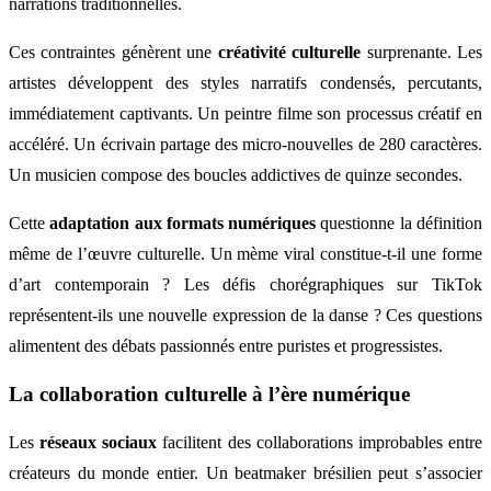
narrations traditionnelles.
Ces contraintes génèrent une
créativité culturelle
surprenante. Les
artistes développent des styles narratifs condensés, percutants,
immédiatement captivants. Un peintre filme son processus créatif en
accéléré. Un écrivain partage des micro-nouvelles de 280 caractères.
Un musicien compose des boucles addictives de quinze secondes.
Cette
adaptation aux formats numériques
questionne la définition
même de l’œuvre culturelle. Un mème viral constitue-t-il une forme
d’art contemporain ? Les défis chorégraphiques sur TikTok
représentent-ils une nouvelle expression de la danse ? Ces questions
alimentent des débats passionnés entre puristes et progressistes.
La collaboration culturelle à l’ère numérique
Les
réseaux sociaux
facilitent des collaborations improbables entre
créateurs du monde entier. Un beatmaker brésilien peut s’associer