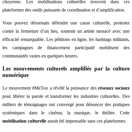
citoyenne. Les mobilisations culturelles trouvent dans ces
plateformes des outils puissants de coordination et d’amplification.
Vous pouvez désormais défendre une cause culturelle, protester
contre la fermeture d’un lieu, soutenir un artiste menacé avec une
efficacité remarquable. Les pétitions en ligne, les hashtags militants,
les campagnes de financement participatif mobilisent des
communautés vastes en quelques heures.
Les mouvements culturels amplifiés par la culture
numérique
Le mouvement #MeToo a révélé la puissance des
réseaux sociaux
pour libérer la parole et transformer les industries culturelles. Des
milliers de témoignages ont convergé pour dénoncer des pratiques
systémiques dans le cinéma, la musique, le théâtre. Cette
mobilisation culturelle
aurait été impensable sans ces plateformes.