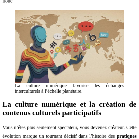
floue.
La culture numérique favorise les échanges
interculturels à l’échelle planétaire.
La culture numérique et la création de
contenus culturels participatifs
Vous n’êtes plus seulement spectateur, vous devenez créateur. Cette
évolution marque un tournant décisif dans l’histoire des
pratiques