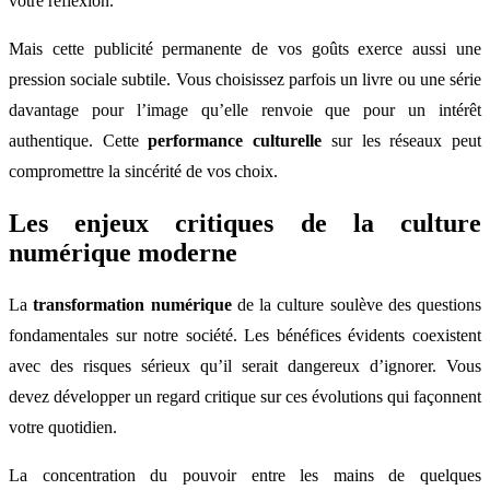
votre réflexion.
Mais cette publicité permanente de vos goûts exerce aussi une
pression sociale subtile. Vous choisissez parfois un livre ou une série
davantage pour l’image qu’elle renvoie que pour un intérêt
authentique. Cette
performance culturelle
sur les réseaux peut
compromettre la sincérité de vos choix.
Les enjeux critiques de la culture
numérique moderne
La
transformation numérique
de la culture soulève des questions
fondamentales sur notre société. Les bénéfices évidents coexistent
avec des risques sérieux qu’il serait dangereux d’ignorer. Vous
devez développer un regard critique sur ces évolutions qui façonnent
votre quotidien.
La concentration du pouvoir entre les mains de quelques