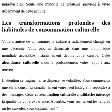
imprévisibles. Seule une minorité de créateurs parvient à vivre
décemment de cette activité.
Les transformations profondes des
habitudes de consommation culturelle
Votre manière de consommer la culture a radicalement changé en
une décennie. Vous piochez désormais dans une bibliothèque
mondiale accessible instantanément depuis votre canapé. Cette
abondance culturelle
modifie profondément votre rapport aux
œuvres.
L’attention se fragmente, se disperse, se volatilise. Vous commencez
une série, consultez simultanément votre feed Instagram, répondez à
des messages. Cette
consommation culturelle multitâche
interroge
la qualité de votre expérience. Absorbez-vous réellement les œuvres
ou les survolez-vous distraitement ?