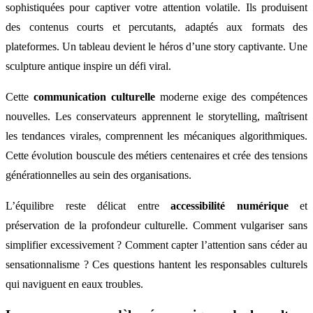
sophistiquées pour captiver votre attention volatile. Ils produisent
des contenus courts et percutants, adaptés aux formats des
plateformes. Un tableau devient le héros d’une story captivante. Une
sculpture antique inspire un défi viral.
Cette
communication culturelle
moderne exige des compétences
nouvelles. Les conservateurs apprennent le storytelling, maîtrisent
les tendances virales, comprennent les mécaniques algorithmiques.
Cette évolution bouscule des métiers centenaires et crée des tensions
générationnelles au sein des organisations.
L’équilibre reste délicat entre
accessibilité numérique
et
préservation de la profondeur culturelle. Comment vulgariser sans
simplifier excessivement ? Comment capter l’attention sans céder au
sensationnalisme ? Ces questions hantent les responsables culturels
qui naviguent en eaux troubles.