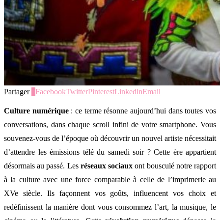
Partager
0
Facebook
Twitter
Pinterest
Linkedin
Email
Culture numérique
: ce terme résonne aujourd’hui dans toutes vos
conversations, dans chaque scroll infini de votre smartphone. Vous
souvenez-vous de l’époque où découvrir un nouvel artiste nécessitait
d’attendre les émissions télé du samedi soir ? Cette ère appartient
désormais au passé. Les
réseaux sociaux
ont bousculé notre rapport
à la culture avec une force comparable à celle de l’imprimerie au
XVe siècle. Ils façonnent vos goûts, influencent vos choix et
redéfinissent la manière dont vous consommez l’art, la musique, le