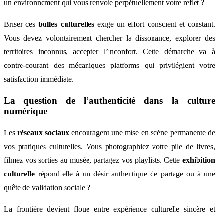
un environnement qui vous renvoie perpétuellement votre reflet ?
Briser ces
bulles culturelles
exige un effort conscient et constant.
Vous devez volontairement chercher la dissonance, explorer des
territoires inconnus, accepter l’inconfort. Cette démarche va à
contre-courant des mécaniques platforms qui privilégient votre
satisfaction immédiate.
La question de l’authenticité dans la culture
numérique
Les
réseaux sociaux
encouragent une mise en scène permanente de
vos pratiques culturelles. Vous photographiez votre pile de livres,
filmez vos sorties au musée, partagez vos playlists. Cette
exhibition
culturelle
répond-elle à un désir authentique de partage ou à une
quête de validation sociale ?
La frontière devient floue entre expérience culturelle sincère et