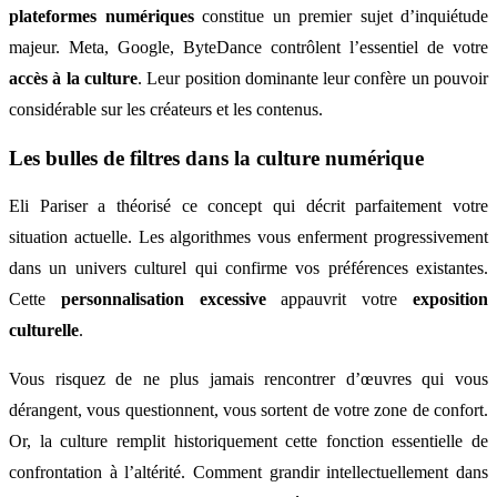
plateformes numériques
constitue un premier sujet d’inquiétude
majeur. Meta, Google, ByteDance contrôlent l’essentiel de votre
accès à la culture
. Leur position dominante leur confère un pouvoir
considérable sur les créateurs et les contenus.
Les bulles de filtres dans la culture numérique
Eli Pariser a théorisé ce concept qui décrit parfaitement votre
situation actuelle. Les algorithmes vous enferment progressivement
dans un univers culturel qui confirme vos préférences existantes.
Cette
personnalisation excessive
appauvrit votre
exposition
culturelle
.
Vous risquez de ne plus jamais rencontrer d’œuvres qui vous
dérangent, vous questionnent, vous sortent de votre zone de confort.
Or, la culture remplit historiquement cette fonction essentielle de
confrontation à l’altérité. Comment grandir intellectuellement dans