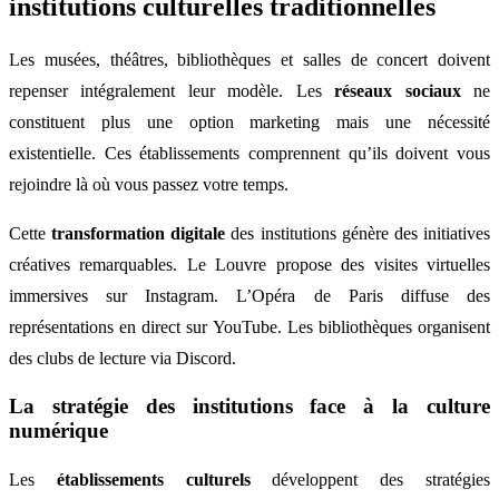
institutions culturelles traditionnelles
Les musées, théâtres, bibliothèques et salles de concert doivent
repenser intégralement leur modèle. Les
réseaux sociaux
ne
constituent plus une option marketing mais une nécessité
existentielle. Ces établissements comprennent qu’ils doivent vous
rejoindre là où vous passez votre temps.
Cette
transformation digitale
des institutions génère des initiatives
créatives remarquables. Le Louvre propose des visites virtuelles
immersives sur Instagram. L’Opéra de Paris diffuse des
représentations en direct sur YouTube. Les bibliothèques organisent
des clubs de lecture via Discord.
La stratégie des institutions face à la culture
numérique
Les
établissements culturels
développent des stratégies