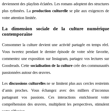
deviennent des playlists éclatées. Les romans adoptent des structures
plus rythmées. La
production culturelle
se plie aux exigences de
votre attention limitée.
La dimension sociale de la culture numérique
contemporaine
Consommer la culture devient une activité partagée en temps réel.
Vous tweetez pendant le dernier épisode de votre série favorite,
commentez une exposition sur Instagram, partagez vos lectures sur
Goodreads. Cette
socialisation de la culture
crée des communautés
passionnées autour des œuvres.
Les
discussions culturelles
ne se limitent plus aux cercles restreints
d’amis proches. Vous échangez avec des milliers d’inconnus
partageant vos passions. Ces interactions enrichissent votre
compréhension des œuvres, multiplient les perspectives, stimulent