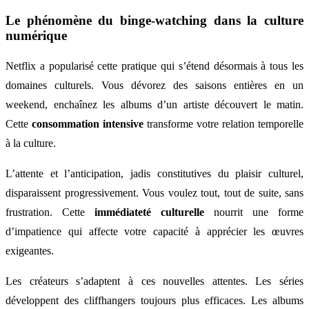
Le phénomène du binge-watching dans la culture
numérique
Netflix a popularisé cette pratique qui s’étend désormais à tous les
domaines culturels. Vous dévorez des saisons entières en un
weekend, enchaînez les albums d’un artiste découvert le matin.
Cette
consommation intensive
transforme votre relation temporelle
à la culture.
L’attente et l’anticipation, jadis constitutives du plaisir culturel,
disparaissent progressivement. Vous voulez tout, tout de suite, sans
frustration. Cette
immédiateté culturelle
nourrit une forme
d’impatience qui affecte votre capacité à apprécier les œuvres
exigeantes.
Les créateurs s’adaptent à ces nouvelles attentes. Les séries
développent des cliffhangers toujours plus efficaces. Les albums