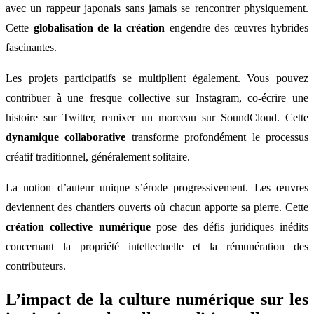
avec un rappeur japonais sans jamais se rencontrer physiquement.
Cette
globalisation de la création
engendre des œuvres hybrides
fascinantes.
Les projets participatifs se multiplient également. Vous pouvez
contribuer à une fresque collective sur Instagram, co-écrire une
histoire sur Twitter, remixer un morceau sur SoundCloud. Cette
dynamique collaborative
transforme profondément le processus
créatif traditionnel, généralement solitaire.
La notion d’auteur unique s’érode progressivement. Les œuvres
deviennent des chantiers ouverts où chacun apporte sa pierre. Cette
création collective numérique
pose des défis juridiques inédits
concernant la propriété intellectuelle et la rémunération des
contributeurs.
L’impact de la culture numérique sur les