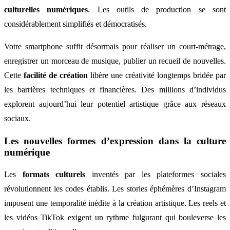
culturelles numériques
. Les outils de production se sont
considérablement simplifiés et démocratisés.
Votre smartphone suffit désormais pour réaliser un court-métrage,
enregistrer un morceau de musique, publier un recueil de nouvelles.
Cette
facilité de création
libère une créativité longtemps bridée par
les barrières techniques et financières. Des millions d’individus
explorent aujourd’hui leur potentiel artistique grâce aux réseaux
sociaux.
Les nouvelles formes d’expression dans la culture
numérique
Les
formats culturels
inventés par les plateformes sociales
révolutionnent les codes établis. Les stories éphémères d’Instagram
imposent une temporalité inédite à la création artistique. Les reels et
les vidéos TikTok exigent un rythme fulgurant qui bouleverse les