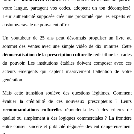
votre langue, partagent vos codes, adoptent un ton décomplexé.
Leur authenticité supposée crée une proximité que les experts en
costume-cravate ne pouvaient offrir.
Un youtubeur de 25 ans peut désormais propulser un livre au
sommet des ventes avec une simple vidéo de dix minutes. Cette
démocratisation de la prescription culturelle
redistribue les cartes
du pouvoir. Les institutions établies doivent composer avec ces
acteurs émergents qui captent massivement l’attention de votre
génération.
Mais cette transition soulève des questions légitimes. Comment
évaluer la crédibilité de ces nouveaux prescripteurs ? Leurs
recommandations culturelles
répondent-elles à des critères de
qualité ou simplement à des logiques commerciales ? La frontière
entre conseil sincère et publicité déguisée devient dangereusement