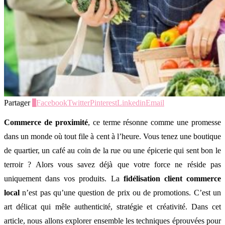
Partager
0
Facebook
Twitter
Pinterest
Linkedin
Email
Commerce de proximité
, ce terme résonne comme une promesse
dans un monde où tout file à cent à l’heure. Vous tenez une boutique
de quartier, un café au coin de la rue ou une épicerie qui sent bon le
terroir ? Alors vous savez déjà que votre force ne réside pas
uniquement dans vos produits. La
fidélisation client commerce
local
n’est pas qu’une question de prix ou de promotions. C’est un
art délicat qui mêle authenticité, stratégie et créativité. Dans cet
article, nous allons explorer ensemble les techniques éprouvées pour