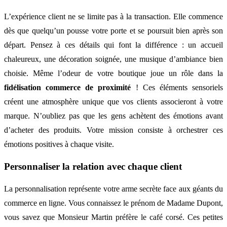
L’expérience client ne se limite pas à la transaction. Elle commence
dès que quelqu’un pousse votre porte et se poursuit bien après son
départ. Pensez à ces détails qui font la différence : un accueil
chaleureux, une décoration soignée, une musique d’ambiance bien
choisie. Même l’odeur de votre boutique joue un rôle dans la
fidélisation commerce de proximité
! Ces éléments sensoriels
créent une atmosphère unique que vos clients associeront à votre
marque. N’oubliez pas que les gens achètent des émotions avant
d’acheter des produits. Votre mission consiste à orchestrer ces
émotions positives à chaque visite.
Personnaliser la relation avec chaque client
La personnalisation représente votre arme secrète face aux géants du
commerce en ligne. Vous connaissez le prénom de Madame Dupont,
vous savez que Monsieur Martin préfère le café corsé. Ces petites