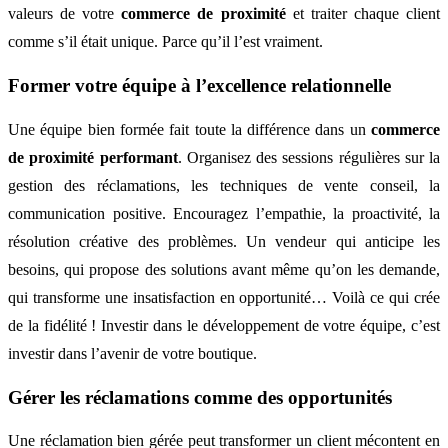
valeurs de votre
commerce de proximité
et traiter chaque client
comme s’il était unique. Parce qu’il l’est vraiment.
Former votre équipe à l’excellence relationnelle
Une équipe bien formée fait toute la différence dans un
commerce
de proximité performant
. Organisez des sessions régulières sur la
gestion des réclamations, les techniques de vente conseil, la
communication positive. Encouragez l’empathie, la proactivité, la
résolution créative des problèmes. Un vendeur qui anticipe les
besoins, qui propose des solutions avant même qu’on les demande,
qui transforme une insatisfaction en opportunité… Voilà ce qui crée
de la fidélité ! Investir dans le développement de votre équipe, c’est
investir dans l’avenir de votre boutique.
Gérer les réclamations comme des opportunités
Une réclamation bien gérée peut transformer un client mécontent en