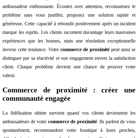
ambassadeur enthousiaste. Écoutez avec attention, reconnaissez le
problème sans vous justifier, proposez une solution rapide et
généreuse. Cette capacité à rebondir positivement après un incident
marque les esprits. Les clients racontent davantage leurs mauvaises
expériences que les bonnes, mais une résolution exceptionnelle
inverse cette tendance. Votre
commerce de proximité
peut ainsi se
distinguer par sa réactivité et son engagement envers la satisfaction
client. Chaque problème devient une chance de prouver votre
valeur.
Commerce de proximité : créer une
communauté engagée
La fidélisation ultime survient quand vos clients deviennent les
ambassadeurs de votre
commerce de proximité
. Ils parlent de vous
spontanément, recommandent votre boutique à leurs proches,