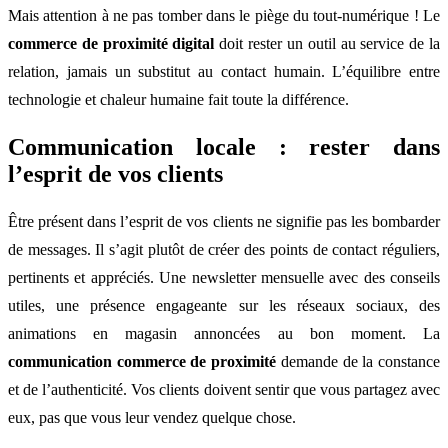
Mais attention à ne pas tomber dans le piège du tout-numérique ! Le
commerce de proximité digital
doit rester un outil au service de la
relation, jamais un substitut au contact humain. L’équilibre entre
technologie et chaleur humaine fait toute la différence.
Communication locale : rester dans
l’esprit de vos clients
Être présent dans l’esprit de vos clients ne signifie pas les bombarder
de messages. Il s’agit plutôt de créer des points de contact réguliers,
pertinents et appréciés. Une newsletter mensuelle avec des conseils
utiles, une présence engageante sur les réseaux sociaux, des
animations en magasin annoncées au bon moment. La
communication commerce de proximité
demande de la constance
et de l’authenticité. Vos clients doivent sentir que vous partagez avec
eux, pas que vous leur vendez quelque chose.