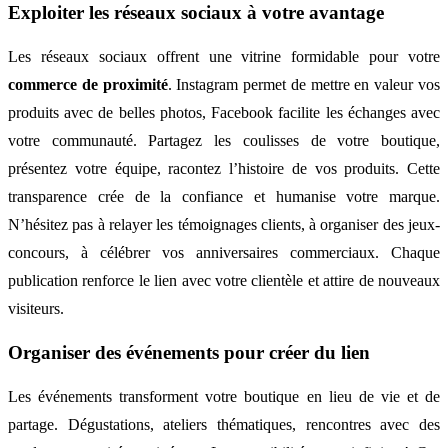
Exploiter les réseaux sociaux à votre avantage
Les réseaux sociaux offrent une vitrine formidable pour votre
commerce de proximité
. Instagram permet de mettre en valeur vos
produits avec de belles photos, Facebook facilite les échanges avec
votre communauté. Partagez les coulisses de votre boutique,
présentez votre équipe, racontez l’histoire de vos produits. Cette
transparence crée de la confiance et humanise votre marque.
N’hésitez pas à relayer les témoignages clients, à organiser des jeux-
concours, à célébrer vos anniversaires commerciaux. Chaque
publication renforce le lien avec votre clientèle et attire de nouveaux
visiteurs.
Organiser des événements pour créer du lien
Les événements transforment votre boutique en lieu de vie et de
partage. Dégustations, ateliers thématiques, rencontres avec des