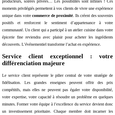
producteurs, soirées privées… Les possibilités sont infinies ! Ces
moments privilégiés permettent à vos clients de vivre une expérience
unique dans votre
commerce de proximité
. Ils créent des souvenirs
positifs et renforcent le sentiment d’appartenance à votre
communauté. Un client qui a participé à un atelier cuisine dans votre
épicerie fine reviendra avec plaisir pour acheter les ingrédients
découverts. L’événementiel transforme l’achat en expérience.
Service client exceptionnel : votre
différenciation majeure
Le service client représente le pilier central de votre stratégie de
fidélisation. Les grandes enseignes peuvent offrir des prix
compétitifs, mais elles ne peuvent pas égaler votre disponibilité,
votre expertise, votre capacité à résoudre un problème en quelques
minutes. Former votre équipe à l’excellence du service devient donc
un investissement prioritaire. Chaque membre doit incarner les