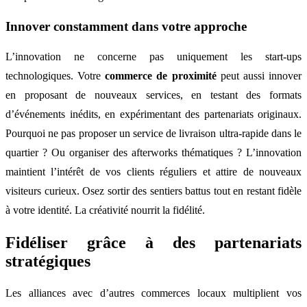
Innover constamment dans votre approche
L’innovation ne concerne pas uniquement les start-ups
technologiques. Votre
commerce de proximité
peut aussi innover
en proposant de nouveaux services, en testant des formats
d’événements inédits, en expérimentant des partenariats originaux.
Pourquoi ne pas proposer un service de livraison ultra-rapide dans le
quartier ? Ou organiser des afterworks thématiques ? L’innovation
maintient l’intérêt de vos clients réguliers et attire de nouveaux
visiteurs curieux. Osez sortir des sentiers battus tout en restant fidèle
à votre identité. La créativité nourrit la fidélité.
Fidéliser grâce à des partenariats
stratégiques
Les alliances avec d’autres commerces locaux multiplient vos