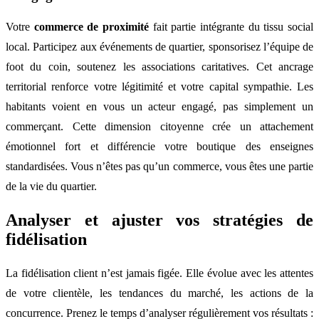
Votre
commerce de proximité
fait partie intégrante du tissu social
local. Participez aux événements de quartier, sponsorisez l’équipe de
foot du coin, soutenez les associations caritatives. Cet ancrage
territorial renforce votre légitimité et votre capital sympathie. Les
habitants voient en vous un acteur engagé, pas simplement un
commerçant. Cette dimension citoyenne crée un attachement
émotionnel fort et différencie votre boutique des enseignes
standardisées. Vous n’êtes pas qu’un commerce, vous êtes une partie
de la vie du quartier.
Analyser et ajuster vos stratégies de
fidélisation
La fidélisation client n’est jamais figée. Elle évolue avec les attentes
de votre clientèle, les tendances du marché, les actions de la
concurrence. Prenez le temps d’analyser régulièrement vos résultats :