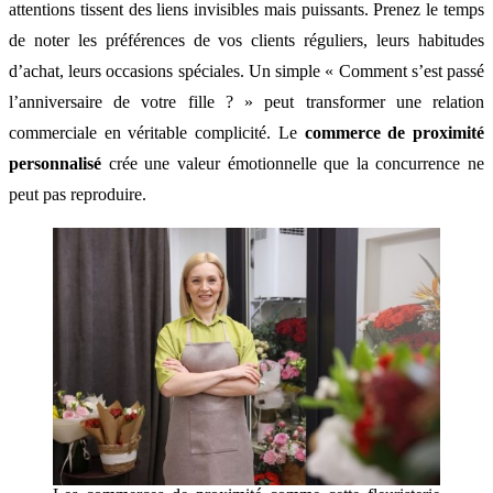
attentions tissent des liens invisibles mais puissants. Prenez le temps
de noter les préférences de vos clients réguliers, leurs habitudes
d’achat, leurs occasions spéciales. Un simple « Comment s’est passé
l’anniversaire de votre fille ? » peut transformer une relation
commerciale en véritable complicité. Le
commerce de proximité
personnalisé
crée une valeur émotionnelle que la concurrence ne
peut pas reproduire.