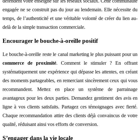
défendent votre enseigne sur les réseaux sociaux. Cette communauté
engagée ne se construit pas du jour au lendemain. Elle nécessite du
temps, de l’authenticité et une véritable volonté de créer du lien au-
delà de la simple transaction commerciale.
Encourager le bouche-à-oreille positif
Le bouche-à-oreille reste le canal marketing le plus puissant pour un
commerce de proximité
. Comment le stimuler ? En offrant
systématiquement une expérience qui dépasse les attentes, en créant
des moments partageables, en remerciant sincèrement ceux qui vous
recommandent. Mettez en place un système de parrainage
avantageux pour les deux parties. Demandez gentiment des avis en
ligne à vos clients satisfaits. Partagez ces témoignages avec fierté.
Chaque recommandation attire des clients déjà convaincus de votre
qualité, réduisant ainsi vos efforts de conversion.
S’engager dans la vie locale