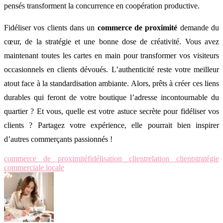
pensés transforment la concurrence en coopération productive.
Fidéliser vos clients dans un
commerce de proximité
demande du
cœur, de la stratégie et une bonne dose de créativité. Vous avez
maintenant toutes les cartes en main pour transformer vos visiteurs
occasionnels en clients dévoués. L’authenticité reste votre meilleur
atout face à la standardisation ambiante. Alors, prêts à créer ces liens
durables qui feront de votre boutique l’adresse incontournable du
quartier ? Et vous, quelle est votre astuce secrète pour fidéliser vos
clients ? Partagez votre expérience, elle pourrait bien inspirer
d’autres commerçants passionnés !
commerce de proximité
fidélisation client
relation client
stratégie
commerciale locale