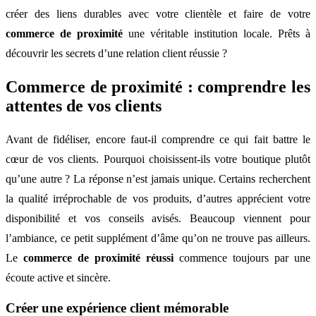
créer des liens durables avec votre clientèle et faire de votre
commerce de proximité
une véritable institution locale. Prêts à
découvrir les secrets d’une relation client réussie ?
Commerce de proximité : comprendre les
attentes de vos clients
Avant de fidéliser, encore faut-il comprendre ce qui fait battre le
cœur de vos clients. Pourquoi choisissent-ils votre boutique plutôt
qu’une autre ? La réponse n’est jamais unique. Certains recherchent
la qualité irréprochable de vos produits, d’autres apprécient votre
disponibilité et vos conseils avisés. Beaucoup viennent pour
l’ambiance, ce petit supplément d’âme qu’on ne trouve pas ailleurs.
Le
commerce de proximité réussi
commence toujours par une
écoute active et sincère.
Créer une expérience client mémorable