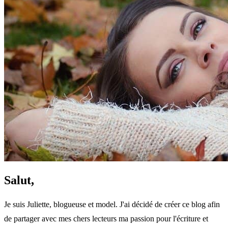
Salut,
Je suis Juliette, blogueuse et model. J'ai décidé de créer ce blog afin
de partager avec mes chers lecteurs ma passion pour l'écriture et