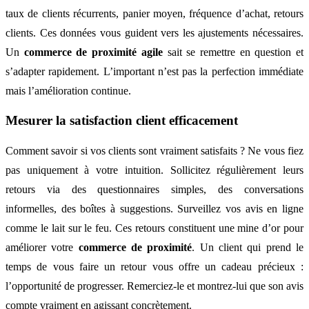
taux de clients récurrents, panier moyen, fréquence d’achat, retours
clients. Ces données vous guident vers les ajustements nécessaires.
Un
commerce de proximité agile
sait se remettre en question et
s’adapter rapidement. L’important n’est pas la perfection immédiate
mais l’amélioration continue.
Mesurer la satisfaction client efficacement
Comment savoir si vos clients sont vraiment satisfaits ? Ne vous fiez
pas uniquement à votre intuition. Sollicitez régulièrement leurs
retours via des questionnaires simples, des conversations
informelles, des boîtes à suggestions. Surveillez vos avis en ligne
comme le lait sur le feu. Ces retours constituent une mine d’or pour
améliorer votre
commerce de proximité
. Un client qui prend le
temps de vous faire un retour vous offre un cadeau précieux :
l’opportunité de progresser. Remerciez-le et montrez-lui que son avis
compte vraiment en agissant concrètement.