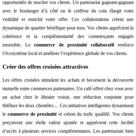
opportunités de toucher vos clients. Un partenariat gagnant-gagnant
avec le boulanger d’à côté ou le coiffeur du coin élargit votre
visibilité et enrichit votre offre. Ces collaborations créent une
dynamique de quartier bénéfique pour tous. Vos clients apprécient la
cohérence et la complémentarité des commerçants engagés
ensemble. Le
commerce de proximité collaboratif
renforce
l’écosystème local et améliore l’expérience globale de vos clients.
Créer des offres croisées attractives
Les offres croisées stimulent les achats et favorisent la découverte
mutuelle entre commerces partenaires. Un café offert chez vous avec
un achat chez le libraire voisin, une réduction conjointe pour
fidéliser les deux clientèles… Ces initiatives intelligentes dynamisent
le
commerce de proximité
et créent du trafic qualifié. Vos clients
perçoivent une réelle valeur ajoutée et apprécient cette facilité
d’accès à plusieurs services complémentaires. Les partenariats bien