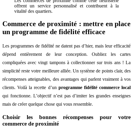
Les commerces de proximité comme cette fleuristerie
offrent un service personnalisé et contribuent à la
vitalité des quartiers.
Commerce de proximité : mettre en place
un programme de fidélité efficace
Les programmes de fidélité ne datent pas d’hier, mais leur efficacité
dépend entièrement de leur conception. Oubliez les cartes
compliquées avec vingt tampons à collectionner sur trois ans ! La
simplicité reste votre meilleure alliée. Un système de points clair, des
récompenses atteignables, des avantages qui parlent vraiment à vos
clients. Voilà la recette d’un
programme fidélité commerce local
qui fonctionne. L’objectif n’est pas d’imiter les grandes enseignes
mais de créer quelque chose qui vous ressemble.
Choisir les bonnes récompenses pour votre
commerce de proximité