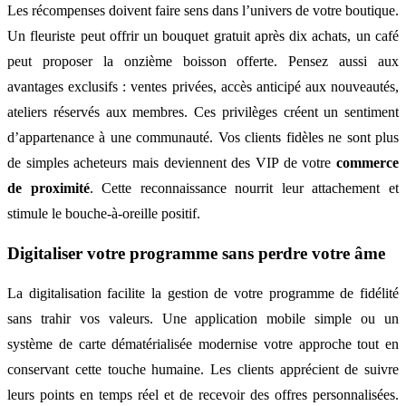
Les récompenses doivent faire sens dans l’univers de votre boutique.
Un fleuriste peut offrir un bouquet gratuit après dix achats, un café
peut proposer la onzième boisson offerte. Pensez aussi aux
avantages exclusifs : ventes privées, accès anticipé aux nouveautés,
ateliers réservés aux membres. Ces privilèges créent un sentiment
d’appartenance à une communauté. Vos clients fidèles ne sont plus
de simples acheteurs mais deviennent des VIP de votre
commerce
de proximité
. Cette reconnaissance nourrit leur attachement et
stimule le bouche-à-oreille positif.
Digitaliser votre programme sans perdre votre âme
La digitalisation facilite la gestion de votre programme de fidélité
sans trahir vos valeurs. Une application mobile simple ou un
système de carte dématérialisée modernise votre approche tout en
conservant cette touche humaine. Les clients apprécient de suivre
leurs points en temps réel et de recevoir des offres personnalisées.