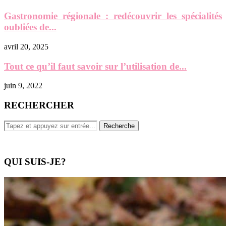
Gastronomie régionale : redécouvrir les spécialités
oubliées de...
avril 20, 2025
Tout ce qu’il faut savoir sur l’utilisation de...
juin 9, 2022
RECHERCHER
QUI SUIS-JE?