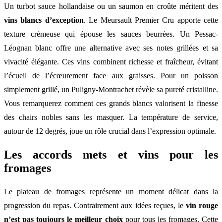
Un turbot sauce hollandaise ou un saumon en croûte méritent des
vins blancs d’exception
. Le Meursault Premier Cru apporte cette
texture crémeuse qui épouse les sauces beurrées. Un Pessac-
Léognan blanc offre une alternative avec ses notes grillées et sa
vivacité élégante. Ces vins combinent richesse et fraîcheur, évitant
l’écueil de l’écœurement face aux graisses. Pour un poisson
simplement grillé, un Puligny-Montrachet révèle sa pureté cristalline.
Vous remarquerez comment ces grands blancs valorisent la finesse
des chairs nobles sans les masquer. La température de service,
autour de 12 degrés, joue un rôle crucial dans l’expression optimale.
Les accords mets et vins pour les
fromages
Le plateau de fromages représente un moment délicat dans la
progression du repas. Contrairement aux idées reçues, le
vin rouge
n’est pas toujours le meilleur choix
pour tous les fromages. Cette