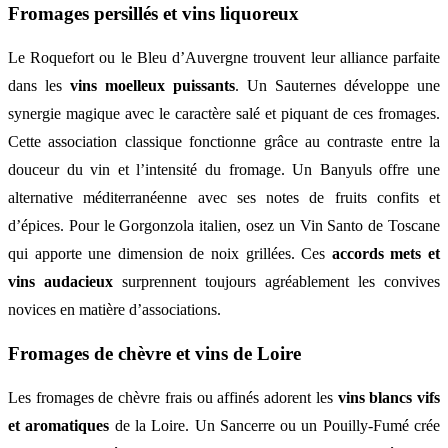
Fromages persillés et vins liquoreux
Le Roquefort ou le Bleu d’Auvergne trouvent leur alliance parfaite
dans les
vins moelleux puissants
. Un Sauternes développe une
synergie magique avec le caractère salé et piquant de ces fromages.
Cette association classique fonctionne grâce au contraste entre la
douceur du vin et l’intensité du fromage. Un Banyuls offre une
alternative méditerranéenne avec ses notes de fruits confits et
d’épices. Pour le Gorgonzola italien, osez un Vin Santo de Toscane
qui apporte une dimension de noix grillées. Ces
accords mets et
vins audacieux
surprennent toujours agréablement les convives
novices en matière d’associations.
Fromages de chèvre et vins de Loire
Les fromages de chèvre frais ou affinés adorent les
vins blancs vifs
et aromatiques
de la Loire. Un Sancerre ou un Pouilly-Fumé crée