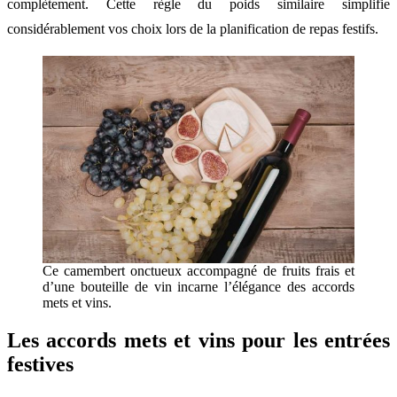
complètement. Cette règle du poids similaire simplifie
considérablement vos choix lors de la planification de repas festifs.
Ce camembert onctueux accompagné de fruits frais et
d’une bouteille de vin incarne l’élégance des accords
mets et vins.
Les accords mets et vins pour les entrées
festives