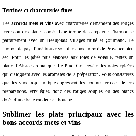
Terrines et charcuteries fines
Les
accords mets et vins
avec charcuteries demandent des rouges
légers ou des blancs corsés. Une terrine de campagne s’harmonise
parfaitement avec un Beaujolais Villages fruité et gourmand. Le
jambon de pays fumé trouve son allié dans un rosé de Provence bien
sec. Pour les pâtés plus élaborés aux foies de volaille, tentez un
blanc d’Alsace aromatique. Le Pinot Gris révèle des notes épicées
qui dialoguent avec les aromates de la préparation. Vous constaterez
que les vins trop tanniques agressent les textures grasses de ces
préparations. Privilégiez donc des rouges souples ou des blancs
dotés d’une belle rondeur en bouche.
Sublimer les plats principaux avec les
bons accords mets et vins