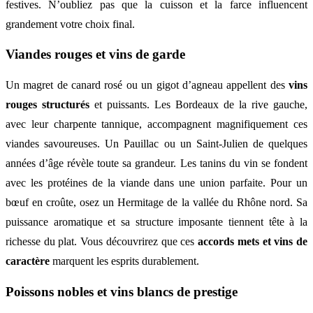
festives. N’oubliez pas que la cuisson et la farce influencent
grandement votre choix final.
Viandes rouges et vins de garde
Un magret de canard rosé ou un gigot d’agneau appellent des
vins
rouges structurés
et puissants. Les Bordeaux de la rive gauche,
avec leur charpente tannique, accompagnent magnifiquement ces
viandes savoureuses. Un Pauillac ou un Saint-Julien de quelques
années d’âge révèle toute sa grandeur. Les tanins du vin se fondent
avec les protéines de la viande dans une union parfaite. Pour un
bœuf en croûte, osez un Hermitage de la vallée du Rhône nord. Sa
puissance aromatique et sa structure imposante tiennent tête à la
richesse du plat. Vous découvrirez que ces
accords mets et vins de
caractère
marquent les esprits durablement.
Poissons nobles et vins blancs de prestige