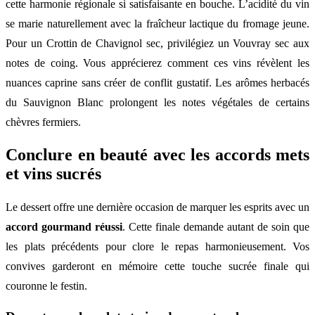
cette harmonie régionale si satisfaisante en bouche. L’acidité du vin
se marie naturellement avec la fraîcheur lactique du fromage jeune.
Pour un Crottin de Chavignol sec, privilégiez un Vouvray sec aux
notes de coing. Vous apprécierez comment ces vins révèlent les
nuances caprine sans créer de conflit gustatif. Les arômes herbacés
du Sauvignon Blanc prolongent les notes végétales de certains
chèvres fermiers.
Conclure en beauté avec les accords mets
et vins sucrés
Le dessert offre une dernière occasion de marquer les esprits avec un
accord gourmand réussi
. Cette finale demande autant de soin que
les plats précédents pour clore le repas harmonieusement. Vos
convives garderont en mémoire cette touche sucrée finale qui
couronne le festin.