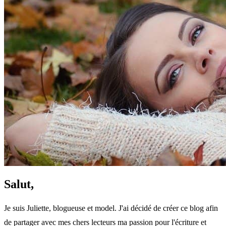
Salut,
Je suis Juliette, blogueuse et model. J'ai décidé de créer ce blog afin
de partager avec mes chers lecteurs ma passion pour l'écriture et