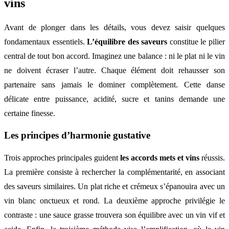
vins
Avant de plonger dans les détails, vous devez saisir quelques
fondamentaux essentiels.
L’équilibre des saveurs
constitue le pilier
central de tout bon accord. Imaginez une balance : ni le plat ni le vin
ne doivent écraser l’autre. Chaque élément doit rehausser son
partenaire sans jamais le dominer complètement. Cette danse
délicate entre puissance, acidité, sucre et tanins demande une
certaine finesse.
Les principes d’harmonie gustative
Trois approches principales guident
les accords mets et vins
réussis.
La première consiste à rechercher la complémentarité, en associant
des saveurs similaires. Un plat riche et crémeux s’épanouira avec un
vin blanc onctueux et rond. La deuxième approche privilégie le
contraste : une sauce grasse trouvera son équilibre avec un vin vif et