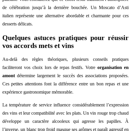
de célébration jusqu’à la dernière bouchée. Un Moscato d’Asti
italien représente une alternative abordable et charmante pour ces
desserts délicats.
Quelques astuces pratiques pour réussir
vos accords mets et vins
Au-delà des règles théoriques, plusieurs conseils pratiques
faciliteront vos choix lors de repas festifs. Votre
organisation en
amont
détermine largement le succès des associations proposées.
Ces petites attentions font la différence entre un bon repas et une
expérience gastronomique mémorable.
La température de service influence considérablement l’expression
des vins et leur compatibilité avec les plats. Un vin rouge trop chaud
développe un caractère alcooleux qui agresse les papilles. À
l’inverse, un blanc trop froid masque ses arômes et paraît agressif en