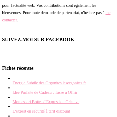
pour l'actualité web. Vos contributions sont également les
bienvenues. Pour toute demande de partenariat, n'hésitez pas à
me
contacter
.
SUIVEZ-MOI SUR FACEBOOK
Fiches récentes
Energie Subtile des Orgonites lesorgonites.fr
Idée Parfaite de Cadeau : Tasse à Offrir
Montessori Boîtes d'Expression Créative
L'expert en sécurité à tarif discount