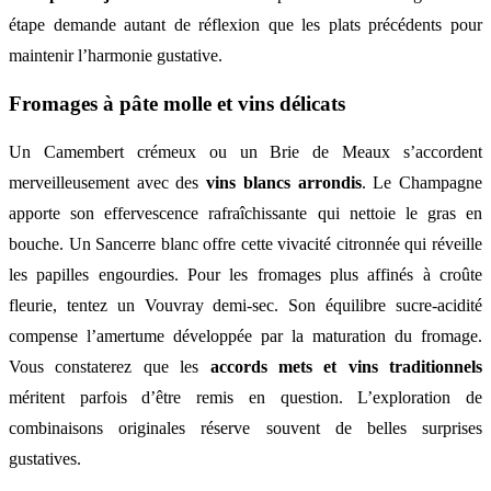
étape demande autant de réflexion que les plats précédents pour
maintenir l’harmonie gustative.
Fromages à pâte molle et vins délicats
Un Camembert crémeux ou un Brie de Meaux s’accordent
merveilleusement avec des
vins blancs arrondis
. Le Champagne
apporte son effervescence rafraîchissante qui nettoie le gras en
bouche. Un Sancerre blanc offre cette vivacité citronnée qui réveille
les papilles engourdies. Pour les fromages plus affinés à croûte
fleurie, tentez un Vouvray demi-sec. Son équilibre sucre-acidité
compense l’amertume développée par la maturation du fromage.
Vous constaterez que les
accords mets et vins traditionnels
méritent parfois d’être remis en question. L’exploration de
combinaisons originales réserve souvent de belles surprises
gustatives.