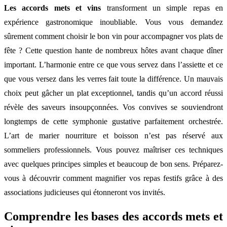
Les accords mets et vins
transforment un simple repas en
expérience gastronomique inoubliable. Vous vous demandez
sûrement comment choisir le bon vin pour accompagner vos plats de
fête ? Cette question hante de nombreux hôtes avant chaque dîner
important. L’harmonie entre ce que vous servez dans l’assiette et ce
que vous versez dans les verres fait toute la différence. Un mauvais
choix peut gâcher un plat exceptionnel, tandis qu’un accord réussi
révèle des saveurs insoupçonnées. Vos convives se souviendront
longtemps de cette symphonie gustative parfaitement orchestrée.
L’art de marier nourriture et boisson n’est pas réservé aux
sommeliers professionnels. Vous pouvez maîtriser ces techniques
avec quelques principes simples et beaucoup de bon sens. Préparez-
vous à découvrir comment magnifier vos repas festifs grâce à des
associations judicieuses qui étonneront vos invités.
Comprendre les bases des accords mets et