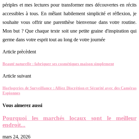
périples et mes lectures pour transformer mes découvertes en récits
accessibles à tous. En mêlant habilement simplicité et réflexion, je
souhaite vous offrir une parenthèse bienvenue dans votre routine.
Mon but ? Que chaque texte soit une petite graine d'inspiration qui
germe dans votre esprit tout au long de votre journée
Article prècèdent
Beauté naturelle : fabriquer ses cosmétiques maison simplement
Article suivant
Horlogeries de Surveillance : Alliez Discrétion et Sécurité avec des Caméras
Espionnes
Vous aimerez aussi
Pourquoi les marchés locaux sont le meilleur
endroit...
mars 24, 2026