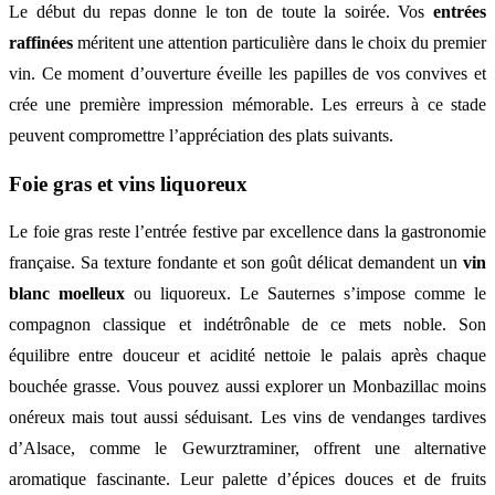
Le début du repas donne le ton de toute la soirée. Vos
entrées
raffinées
méritent une attention particulière dans le choix du premier
vin. Ce moment d’ouverture éveille les papilles de vos convives et
crée une première impression mémorable. Les erreurs à ce stade
peuvent compromettre l’appréciation des plats suivants.
Foie gras et vins liquoreux
Le foie gras reste l’entrée festive par excellence dans la gastronomie
française. Sa texture fondante et son goût délicat demandent un
vin
blanc moelleux
ou liquoreux. Le Sauternes s’impose comme le
compagnon classique et indétrônable de ce mets noble. Son
équilibre entre douceur et acidité nettoie le palais après chaque
bouchée grasse. Vous pouvez aussi explorer un Monbazillac moins
onéreux mais tout aussi séduisant. Les vins de vendanges tardives
d’Alsace, comme le Gewurztraminer, offrent une alternative
aromatique fascinante. Leur palette d’épices douces et de fruits