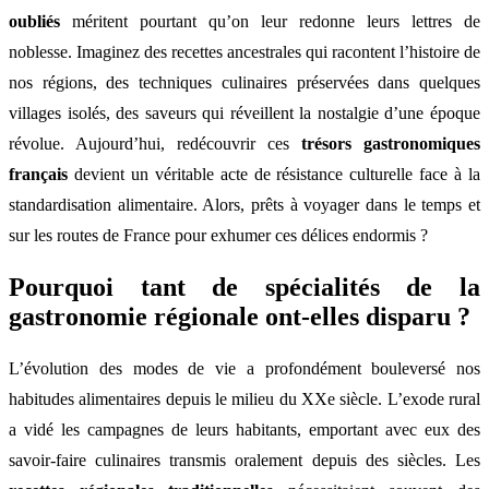
oubliés
méritent pourtant qu’on leur redonne leurs lettres de
noblesse. Imaginez des recettes ancestrales qui racontent l’histoire de
nos régions, des techniques culinaires préservées dans quelques
villages isolés, des saveurs qui réveillent la nostalgie d’une époque
révolue. Aujourd’hui, redécouvrir ces
trésors gastronomiques
français
devient un véritable acte de résistance culturelle face à la
standardisation alimentaire. Alors, prêts à voyager dans le temps et
sur les routes de France pour exhumer ces délices endormis ?
Pourquoi tant de spécialités de la
gastronomie régionale ont-elles disparu ?
L’évolution des modes de vie a profondément bouleversé nos
habitudes alimentaires depuis le milieu du XXe siècle. L’exode rural
a vidé les campagnes de leurs habitants, emportant avec eux des
savoir-faire culinaires transmis oralement depuis des siècles. Les