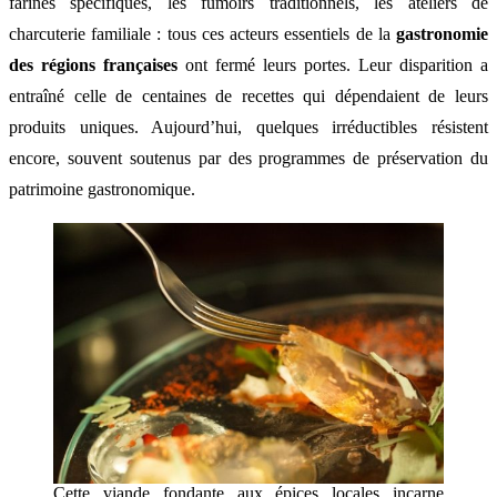
farines spécifiques, les fumoirs traditionnels, les ateliers de
charcuterie familiale : tous ces acteurs essentiels de la
gastronomie
des régions françaises
ont fermé leurs portes. Leur disparition a
entraîné celle de centaines de recettes qui dépendaient de leurs
produits uniques. Aujourd’hui, quelques irréductibles résistent
encore, souvent soutenus par des programmes de préservation du
patrimoine gastronomique.
Cette viande fondante aux épices locales incarne