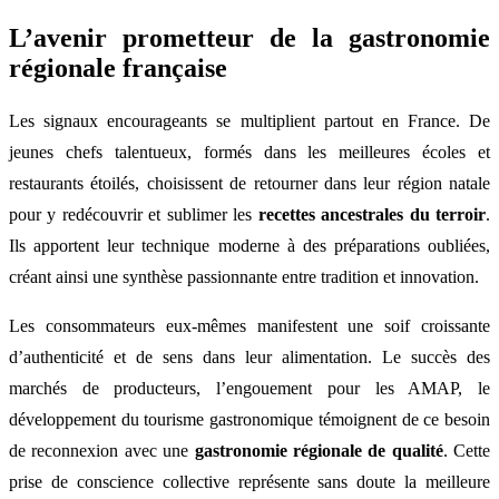
L’avenir prometteur de la gastronomie
régionale française
Les signaux encourageants se multiplient partout en France. De
jeunes chefs talentueux, formés dans les meilleures écoles et
restaurants étoilés, choisissent de retourner dans leur région natale
pour y redécouvrir et sublimer les
recettes ancestrales du terroir
.
Ils apportent leur technique moderne à des préparations oubliées,
créant ainsi une synthèse passionnante entre tradition et innovation.
Les consommateurs eux-mêmes manifestent une soif croissante
d’authenticité et de sens dans leur alimentation. Le succès des
marchés de producteurs, l’engouement pour les AMAP, le
développement du tourisme gastronomique témoignent de ce besoin
de reconnexion avec une
gastronomie régionale de qualité
. Cette
prise de conscience collective représente sans doute la meilleure