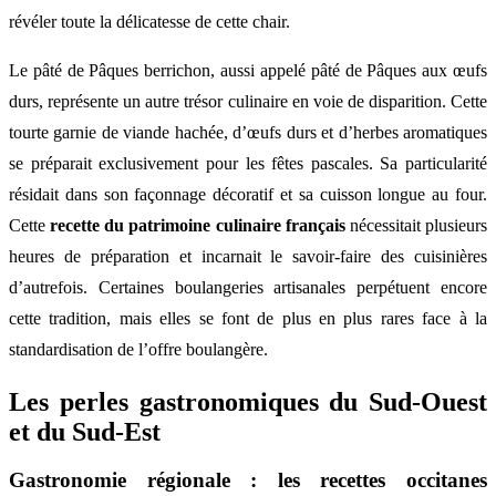
révéler toute la délicatesse de cette chair.
Le pâté de Pâques berrichon, aussi appelé pâté de Pâques aux œufs
durs, représente un autre trésor culinaire en voie de disparition. Cette
tourte garnie de viande hachée, d’œufs durs et d’herbes aromatiques
se préparait exclusivement pour les fêtes pascales. Sa particularité
résidait dans son façonnage décoratif et sa cuisson longue au four.
Cette
recette du patrimoine culinaire français
nécessitait plusieurs
heures de préparation et incarnait le savoir-faire des cuisinières
d’autrefois. Certaines boulangeries artisanales perpétuent encore
cette tradition, mais elles se font de plus en plus rares face à la
standardisation de l’offre boulangère.
Les perles gastronomiques du Sud-Ouest
et du Sud-Est
Gastronomie régionale : les recettes occitanes