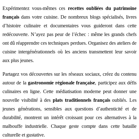
Expérimentez vous-mêmes ces
recettes oubliées du patrimoine
français
dans votre cuisine. De nombreux blogs spécialisés, livres
d’histoire culinaire et documentaires vous guideront dans cette
redécouverte. N’ayez pas peur de l’échec : même les grands chefs
ont dû réapprendre ces techniques perdues. Organisez des ateliers de
cuisine intergénérationnels où les anciens transmettent leur savoir
aux plus jeunes.
Partagez vos découvertes sur les réseaux sociaux, créez du contenu
autour de la
gastronomie régionale française
, participez aux défis
culinaires en ligne. Cette médiatisation moderne peut donner une
nouvelle visibilité à des
plats traditionnels français
oubliés. Les
jeunes générations, sensibles aux questions d’authenticité et de
durabilité, montrent un intérêt croissant pour ces alternatives à la
malbouffe industrielle. Chaque geste compte dans cette bataille
culturelle et gustative.