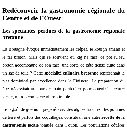
Redécouvrir la gastronomie régionale du
Centre et de l’Ouest
Les spécialités perdues de la gastronomie régionale
bretonne
La Bretagne évoque immédiatement les crêpes, le kouign-amann et
le far breton. Mais qui se souvient du kig ha farz, ce pot-au-feu
breton accompagné de son farz, une sorte de pâte dense cuite dans
un sac de toile ? Cette
spécialité culinaire bretonne
représentait le
plat dominical par excellence dans le Finistère. La préparation du
farz nécessitait un tour de main particulier pour obtenir la texture
idéale, ni trop compacte ni trop friable.
Le ragoût de goémon, préparé avec des algues fraîches, des pommes
de terre et parfois des coquillages, constituait une autre
recette de la
gastronomie locale
tombée dans l’oubli. Les populations côtières