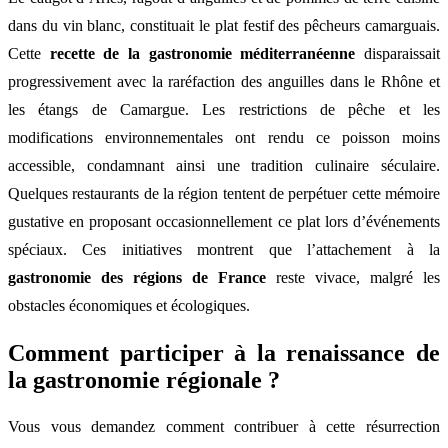
dans du vin blanc, constituait le plat festif des pêcheurs camarguais.
Cette
recette de la gastronomie méditerranéenne
disparaissait
progressivement avec la raréfaction des anguilles dans le Rhône et
les étangs de Camargue. Les restrictions de pêche et les
modifications environnementales ont rendu ce poisson moins
accessible, condamnant ainsi une tradition culinaire séculaire.
Quelques restaurants de la région tentent de perpétuer cette mémoire
gustative en proposant occasionnellement ce plat lors d’événements
spéciaux. Ces initiatives montrent que l’attachement à la
gastronomie des régions de France
reste vivace, malgré les
obstacles économiques et écologiques.
Comment participer à la renaissance de
la gastronomie régionale ?
Vous vous demandez comment contribuer à cette résurrection