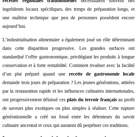
recettes régionales traditionnelles
nécessitaient souvent des
ingrédients locaux spécifiques, des temps de préparation longs, et
une maîtrise technique que peu de personnes possèdent encore
aujourd’hui.
L’industrialisation alimentaire a également joué un rôle déterminant
dans cette disparition progressive. Les grandes surfaces ont
standardisé l’offre gastronomique, privilégiant les produits à longue
conservation et à forte rentabilité. Comment rivaliser avec la facilité
d’un plat préparé quand une
recette de gastronomie locale
demande trois jours de préparation ? Les jeunes générations, attirées
par la restauration rapide et les influences culinaires internationales,
ont progressivement délaissé ces
plats du terroir français
au profit
de saveurs plus exotiques ou plus simples à réaliser. Cette rupture
générationnelle a créé un fossé entre les détenteurs du savoir
culinaire ancestral et ceux qui auraient dû perpétuer ces traditions.