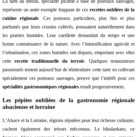
La tarte au libouli, spécialité picarde à base de poireaux sauvages,
représente un autre exemple frappant de ces
recettes oubliées de la
cuisine régionale
. Ces poireaux particuliers, plus fins et plus
parfumés que leurs cousins cultivés, poussaient naturellement dans
les prairies humides. Leur cueillette demandait du temps et une
bonne connaissance de la nature. Avec l’intensification agricole et
l’urbanisation, ces zones humides ont disparu, emportant avec elles
cette
recette traditionnelle du terroir
. Quelques restaurateurs
passionnés tentent aujourd’hui de réintroduire cette tarte en cultivant
spécialement ces poireaux sauvages, preuve que l’intérêt pour ces
spécialités gastronomiques régionales
renaît progressivement.
Les pépites oubliées de la gastronomie régionale
alsacienne et lorraine
L’Alsace et la Lorraine, régions réputées pour leur richesse culinaire,
cachent également des trésors méconnus. Le bibalaekaes, ce