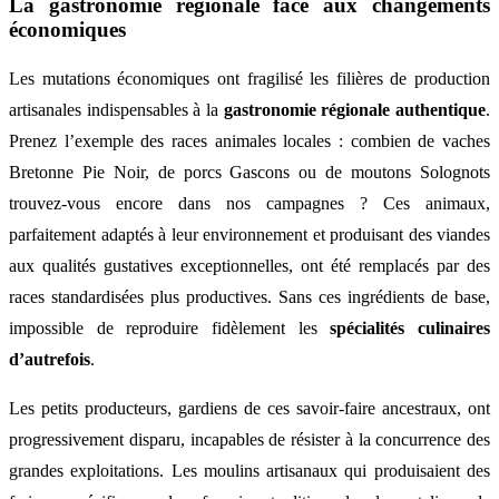
La gastronomie régionale face aux changements
économiques
Les mutations économiques ont fragilisé les filières de production
artisanales indispensables à la
gastronomie régionale authentique
.
Prenez l’exemple des races animales locales : combien de vaches
Bretonne Pie Noir, de porcs Gascons ou de moutons Solognots
trouvez-vous encore dans nos campagnes ? Ces animaux,
parfaitement adaptés à leur environnement et produisant des viandes
aux qualités gustatives exceptionnelles, ont été remplacés par des
races standardisées plus productives. Sans ces ingrédients de base,
impossible de reproduire fidèlement les
spécialités culinaires
d’autrefois
.
Les petits producteurs, gardiens de ces savoir-faire ancestraux, ont
progressivement disparu, incapables de résister à la concurrence des
grandes exploitations. Les moulins artisanaux qui produisaient des