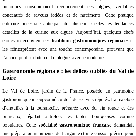
bretonnes consommaient régulièrement ces algues, véritables
concentrés de saveurs iodées et de nutriments. Cette pratique
culinaire ancestrale anticipait de plusieurs siècles les tendances
actuelles de la cuisine aux algues. Aujourd’hui, quelques chefs
étoilés redécouvrent ces
traditions gastronomiques régionales
et
les réinterprètent avec une touche contemporaine, prouvant que
l’ancien peut parfaitement dialoguer avec le moderne.
Gastronomie régionale : les délices oubliés du Val de
Loire
Le Val de Loire, jardin de la France, possède un patrimoine
gastronomique insoupçonné au-delà de ses vins réputés. La matelote
d’anguilles à la tourangelle, préparée avec du vin rouge et des
pruneaux, régalait autrefois les tables bourgeoises comme
populaires. Cette
spécialité gastronomique française
demandait
une préparation minutieuse de l’anguille et une cuisson précise pour