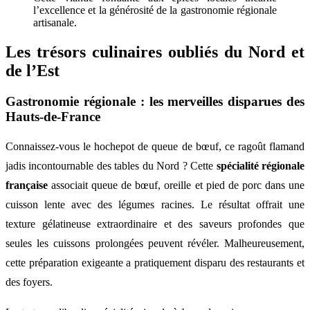
l’excellence et la générosité de la gastronomie régionale
artisanale.
Les trésors culinaires oubliés du Nord et
de l’Est
Gastronomie régionale : les merveilles disparues des
Hauts-de-France
Connaissez-vous le hochepot de queue de bœuf, ce ragoût flamand
jadis incontournable des tables du Nord ? Cette
spécialité régionale
française
associait queue de bœuf, oreille et pied de porc dans une
cuisson lente avec des légumes racines. Le résultat offrait une
texture gélatineuse extraordinaire et des saveurs profondes que
seules les cuissons prolongées peuvent révéler. Malheureusement,
cette préparation exigeante a pratiquement disparu des restaurants et
des foyers.