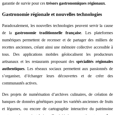
garantie de survie pour ces
trésors gastronomiques régionaux
.
Gastronomie régionale et nouvelles technologies
Paradoxalement, les nouvelles technologies peuvent servir la cause
de la
gastronomie traditionnelle française
. Les plateformes
numériques permettent de recenser et de partager des milliers de
recettes anciennes, créant ainsi une mémoire collective accessible à
tous. Des applications mobiles géolocalisent les producteurs
artisanaux et les restaurants proposant des
spécialités régionales
authentiques
. Les réseaux sociaux permettent aux passionnés de
s’organiser, d’échanger leurs découvertes et de créer des
communautés actives.
Des projets de numérisation d’archives culinaires, de création de
banques de données génétiques pour les variétés anciennes de fruits
et légumes, ou encore de cartographie interactive du patrimoine