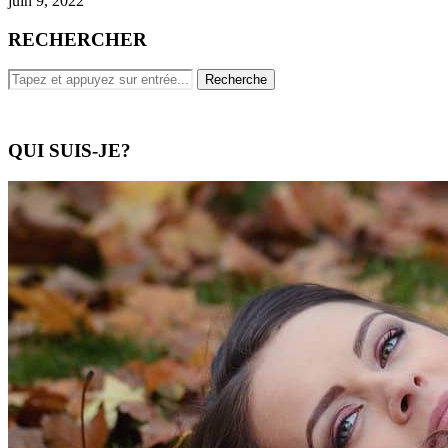
juin 9, 2022
RECHERCHER
QUI SUIS-JE?