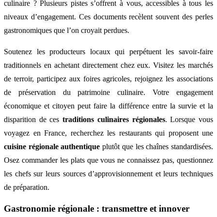
culinaire ? Plusieurs pistes s’offrent à vous, accessibles à tous les
niveaux d’engagement. Ces documents recèlent souvent des perles
gastronomiques que l’on croyait perdues.
Soutenez les producteurs locaux qui perpétuent les savoir-faire
traditionnels en achetant directement chez eux. Visitez les marchés
de terroir, participez aux foires agricoles, rejoignez les associations
de préservation du patrimoine culinaire. Votre engagement
économique et citoyen peut faire la différence entre la survie et la
disparition de ces
traditions culinaires régionales
. Lorsque vous
voyagez en France, recherchez les restaurants qui proposent une
cuisine régionale authentique
plutôt que les chaînes standardisées.
Osez commander les plats que vous ne connaissez pas, questionnez
les chefs sur leurs sources d’approvisionnement et leurs techniques
de préparation.
Gastronomie régionale : transmettre et innover