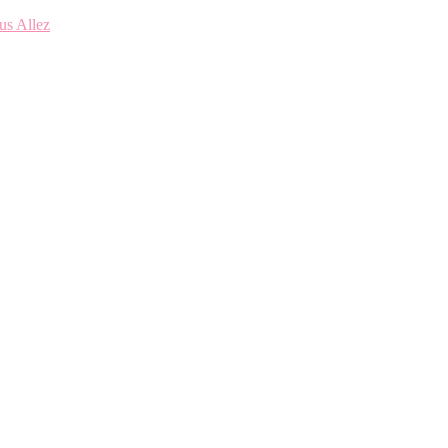
us Allez