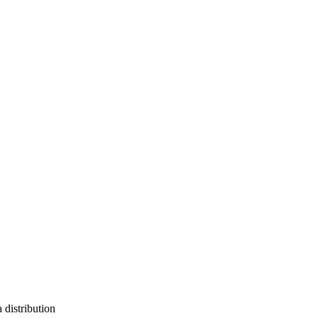
 distribution