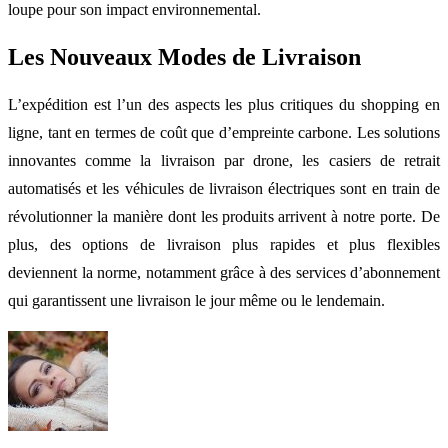
loupe pour son impact environnemental.
Les Nouveaux Modes de Livraison
L’expédition est l’un des aspects les plus critiques du shopping en
ligne, tant en termes de coût que d’empreinte carbone. Les solutions
innovantes comme la livraison par drone, les casiers de retrait
automatisés et les véhicules de livraison électriques sont en train de
révolutionner la manière dont les produits arrivent à notre porte. De
plus, des options de livraison plus rapides et plus flexibles
deviennent la norme, notamment grâce à des services d’abonnement
qui garantissent une livraison le jour même ou le lendemain.