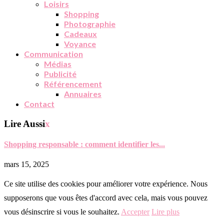
Loisirs
Shopping
Photographie
Cadeaux
Voyance
Communication
Médias
Publicité
Référencement
Annuaires
Contact
Lire Aussi
x
Shopping responsable : comment identifier les...
mars 15, 2025
Ce site utilise des cookies pour améliorer votre expérience. Nous
supposerons que vous êtes d'accord avec cela, mais vous pouvez
vous désinscrire si vous le souhaitez.
Accepter
Lire plus