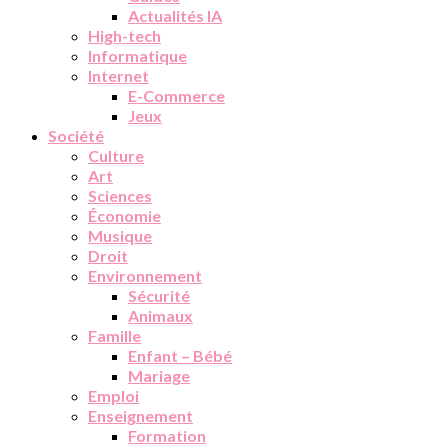
Actualités IA
High-tech
Informatique
Internet
E-Commerce
Jeux
Société
Culture
Art
Sciences
Économie
Musique
Droit
Environnement
Sécurité
Animaux
Famille
Enfant – Bébé
Mariage
Emploi
Enseignement
Formation