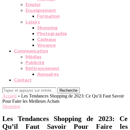
Emploi
Enseignement
Formation
Loisirs
Shopping
Photographie
Cadeaux
Voyance
Communication
Médias
Publicité
Référencement
Annuaires
Contact
Recherche
Accueil
»
Les Tendances Shopping de 2023: Ce Qu’il Faut Savoir
Pour Faire les Meilleurs Achats
Shopping
Les Tendances Shopping de 2023: Ce
Qu’il Faut Savoir Pour Faire les