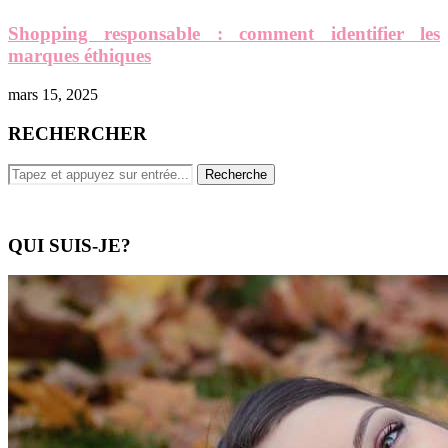
Shopping responsable : comment identifier les
marques éthiques
mars 15, 2025
RECHERCHER
QUI SUIS-JE?