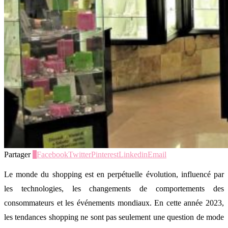
Partager
1
Facebook
Twitter
Pinterest
Linkedin
Email
Le monde du shopping est en perpétuelle évolution, influencé par
les technologies, les changements de comportements des
consommateurs et les événements mondiaux. En cette année 2023,
les tendances shopping ne sont pas seulement une question de mode