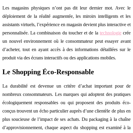
Les magasins physiques n’ont pas dit leur dernier mot. Avec le
déploiement de la réalité augmentée, les miroirs intelligents et les
assistants virtuels, l’expérience en magasin devient plus interactive et
personnalisée. La combinaison du toucher et de la
technologie
crée
un nouvel environnement où le consommateur peut essayer avant
d’acheter, tout en ayant accès à des informations détaillées sur le
produit via des écrans interactifs ou des applications mobiles.
Le Shopping Éco-Responsable
La durabilité est devenue un critère d’achat important pour de
nombreux consommateurs. Les marques qui adoptent des pratiques
écologiquement responsables ou qui proposent des produits éco-
conçus trouvent un écho particulier auprès d’une clientèle de plus en
plus soucieuse de l’impact de ses achats. Du packaging à la chaîne
d’approvisionnement, chaque aspect du shopping est examiné à la