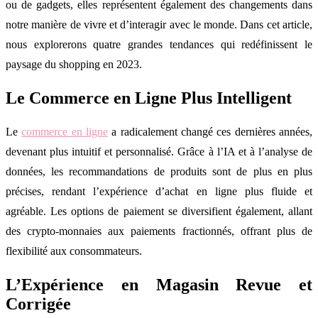
ou de gadgets, elles représentent également des changements dans
notre manière de vivre et d’interagir avec le monde. Dans cet article,
nous explorerons quatre grandes tendances qui redéfinissent le
paysage du shopping en 2023.
Le Commerce en Ligne Plus Intelligent
Le
commerce en ligne
a radicalement changé ces dernières années,
devenant plus intuitif et personnalisé. Grâce à l’IA et à l’analyse de
données, les recommandations de produits sont de plus en plus
précises, rendant l’expérience d’achat en ligne plus fluide et
agréable. Les options de paiement se diversifient également, allant
des crypto-monnaies aux paiements fractionnés, offrant plus de
flexibilité aux consommateurs.
L’Expérience en Magasin Revue et
Corrigée