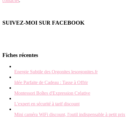
contacter
.
SUIVEZ-MOI SUR FACEBOOK
Fiches récentes
Energie Subtile des Orgonites lesorgonites.fr
Idée Parfaite de Cadeau : Tasse à Offrir
Montessori Boîtes d'Expression Créative
L'expert en sécurité à tarif discount
Mini caméra WiFi discount, l'outil indispensable à petit prix