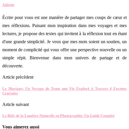
Juliette
Écrire pour vous est une manière de partager mes coups de cœur et
mes réflexions. Puisant mon inspiration dans mes voyages et mes
lectures, je propose des textes qui invitent à la réflexion tout en étant
d'une grande simplicité. Je veux que mes mots soient un soutien, un
moment de complicité qui vous offre une perspective nouvelle ou un
simple répit. Bienvenue dans mon univers de partage et de
découverte.
Article prècèdent
Le Mariage: Un Voyage de Toute une Vie Exploré à Travers 4 Facettes
Cruciales
Article suivant
Le Rôle de la Lumière Naturelle en Photographie: Un Guide Complet
Vous aimerez aussi