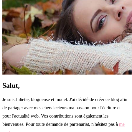
Salut,
Je suis Juliette, blogueuse et model. J'ai décidé de créer ce blog afin
de partager avec mes chers lecteurs ma passion pour l'écriture et
pour l'actualité web. Vos contributions sont également les
bienvenues. Pour toute demande de partenariat, n'hésitez pas à
me