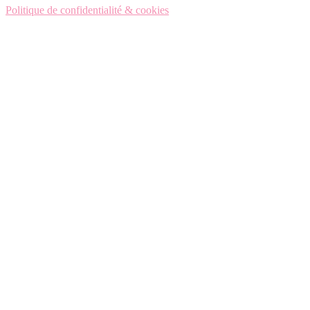
Politique de confidentialité & cookies