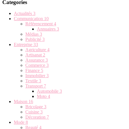
Categories
Actualités
3
Communication
10
Référencement
4
Annuaires
3
Médias
3
Publicité
3
Entreprise
33
Agriculture
4
Artisanat
2
Assurance
3
Commerce
3
Finance
5
Immobilier
3
Textile
3
Transport
7
Automobile
3
Moto
4
Maison
16
Bricolage
3
Cuisine
3
Décoration
7
Mode
8
Beauté
4